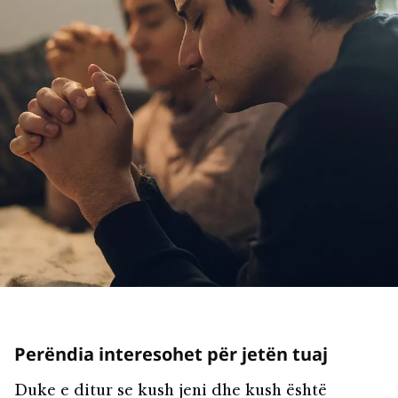
Perëndia interesohet për jetën tuaj
Duke e ditur se kush jeni dhe kush është